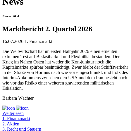
News
Newsartikel
Marktbericht 2. Quartal 2026
16.07.2026
1. Finanzmarkt
Die Weltwirtschaft hat im ersten Halbjahr 2026 einen erneuten
extremen Test auf Be-lastbarkeit und Flexibilität bestanden. Der
Krieg im Nahen Osten hat weder die Kon-junktur noch die
Kapitalmärkte spürbar beeinträchtigt. Zwar bleibt der Schiffsverkehr
in der Straße von Hormus nach wie vor eingeschränkt, und trotz des
Interim-Abkommens zwischen den USA und dem Iran besteht nach
wie vor das Risiko einer weiteren gravierenden militärischen
Eskalation.
Barbara Wächter
Weiterlesen
1. Finanzmarkt
2. Aktien
3. Recht und Steuern