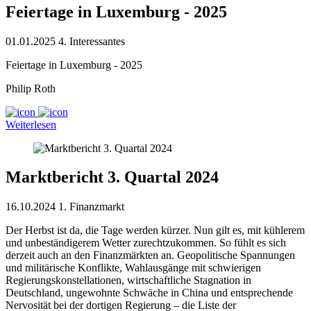
Feiertage in Luxemburg - 2025
01.01.2025
4. Interessantes
Feiertage in Luxemburg - 2025
Philip Roth
Weiterlesen
Marktbericht 3. Quartal 2024
16.10.2024
1. Finanzmarkt
Der Herbst ist da, die Tage werden kürzer. Nun gilt es, mit kühlerem
und unbeständigerem Wetter zurechtzukommen. So fühlt es sich
derzeit auch an den Finanzmärkten an. Geopolitische Spannungen
und militärische Konflikte, Wahlausgänge mit schwierigen
Regierungskonstellationen, wirtschaftliche Stagnation in
Deutschland, ungewohnte Schwäche in China und entsprechende
Nervosität bei der dortigen Regierung – die Liste der