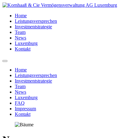
Home
Leistungsversprechen
Investmentstrategie
Team
News
Luxemburg
Kontakt
Home
Leistungsversprechen
Investmentstrategie
Team
News
Luxemburg
FAQ
Impressum
Kontakt