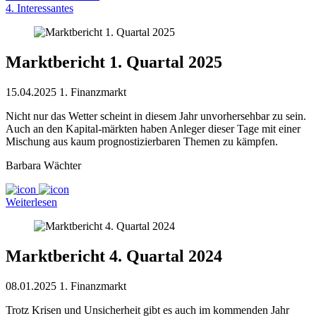
4. Interessantes
Marktbericht 1. Quartal 2025
15.04.2025
1. Finanzmarkt
Nicht nur das Wetter scheint in diesem Jahr unvorhersehbar zu sein.
Auch an den Kapital-märkten haben Anleger dieser Tage mit einer
Mischung aus kaum prognostizierbaren Themen zu kämpfen.
Barbara Wächter
Weiterlesen
Marktbericht 4. Quartal 2024
08.01.2025
1. Finanzmarkt
Trotz Krisen und Unsicherheit gibt es auch im kommenden Jahr