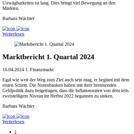
Unwägbarkeiten ist lang. Dies bringt viel Bewegung an den
Märkten.
Barbara Wächter
Weiterlesen
Marktbericht 1. Quartal 2024
16.04.2024
1. Finanzmarkt
Egal wie weit der Weg zum Ziel auch sein mag, er beginnt mit dem
ersten Schritt. Die Notenbanken haben mit ihrer bremsenden
Geldpolitik dazu beigetragen, dass die Inflationsraten von dem teils
zweistelligem Niveau im Herbst 2022 begannen zu sinken.
Barbara Wächter
Weiterlesen
1