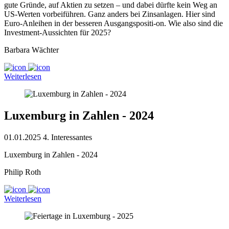
gute Gründe, auf Aktien zu setzen – und dabei dürfte kein Weg an
US-Werten vorbeiführen. Ganz anders bei Zinsanlagen. Hier sind
Euro-Anleihen in der besseren Ausgangspositi-on. Wie also sind die
Investment-Aussichten für 2025?
Barbara Wächter
Weiterlesen
Luxemburg in Zahlen - 2024
01.01.2025
4. Interessantes
Luxemburg in Zahlen - 2024
Philip Roth
Weiterlesen