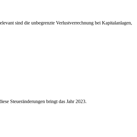
levant sind die unbegrenzte Verlustverrechnung bei Kapitalanlagen,
iese Steueränderungen bringt das Jahr 2023.