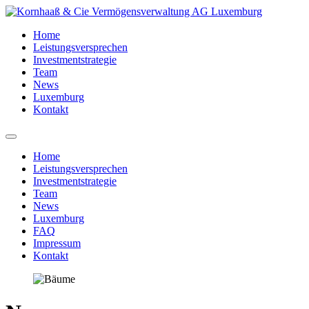
Home
Leistungsversprechen
Investmentstrategie
Team
News
Luxemburg
Kontakt
Home
Leistungsversprechen
Investmentstrategie
Team
News
Luxemburg
FAQ
Impressum
Kontakt