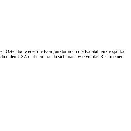
ahen Osten hat weder die Kon-junktur noch die Kapitalmärkte spürbar
schen den USA und dem Iran besteht nach wie vor das Risiko einer