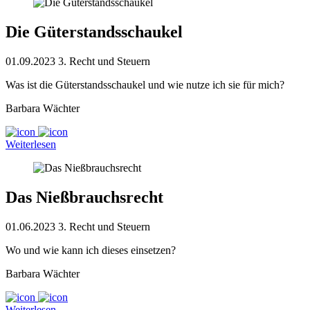
Die Güterstandsschaukel
01.09.2023
3. Recht und Steuern
Was ist die Güterstandsschaukel und wie nutze ich sie für mich?
Barbara Wächter
Weiterlesen
Das Nießbrauchsrecht
01.06.2023
3. Recht und Steuern
Wo und wie kann ich dieses einsetzen?
Barbara Wächter
Weiterlesen