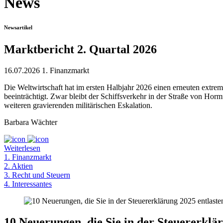
News
Newsartikel
Marktbericht 2. Quartal 2026
16.07.2026
1. Finanzmarkt
Die Weltwirtschaft hat im ersten Halbjahr 2026 einen erneuten extrem
beeinträchtigt. Zwar bleibt der Schiffsverkehr in der Straße von H
weiteren gravierenden militärischen Eskalation.
Barbara Wächter
Weiterlesen
1. Finanzmarkt
2. Aktien
3. Recht und Steuern
4. Interessantes
10 Neuerungen, die Sie in der Steuererklär