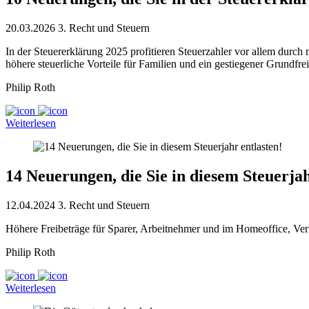
20.03.2026
3. Recht und Steuern
In der Steuererklärung 2025 profitieren Steuerzahler vor allem durc
höhere steuerliche Vorteile für Familien und ein gestiegener Grundfrei
Philip Roth
Weiterlesen
14 Neuerungen, die Sie in diesem Steuerjah
12.04.2024
3. Recht und Steuern
Höhere Freibeträge für Sparer, Arbeitnehmer und im Homeoffice, Ve
Philip Roth
Weiterlesen