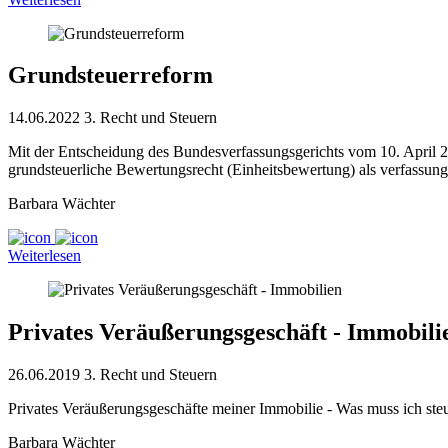
Grundsteuerreform
14.06.2022
3. Recht und Steuern
Mit der Entscheidung des Bundesverfassungsgerichts vom 10. April 
grundsteuerliche Bewertungsrecht (Einheitsbewertung) als verfassungs
Barbara Wächter
Weiterlesen
Privates Veräußerungsgeschäft - Immobili
26.06.2019
3. Recht und Steuern
Privates Veräußerungsgeschäfte meiner Immobilie - Was muss ich steu
Barbara Wächter