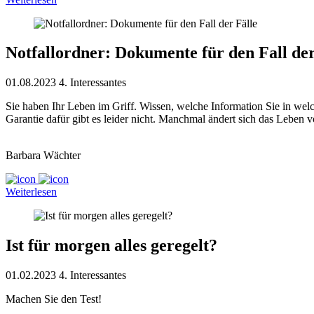
Notfallordner: Dokumente für den Fall der
01.08.2023
4. Interessantes
Sie haben Ihr Leben im Griff. Wissen, welche Information Sie in welc
Garantie dafür gibt es leider nicht. Manchmal ändert sich das Leben v
Barbara Wächter
Weiterlesen
Ist für morgen alles geregelt?
01.02.2023
4. Interessantes
Machen Sie den Test!