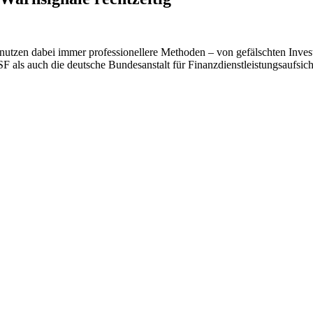
 nutzen dabei immer professionellere Methoden – von gefälschten Invest
als auch die deutsche Bundesanstalt für Finanzdienstleistungsaufsic