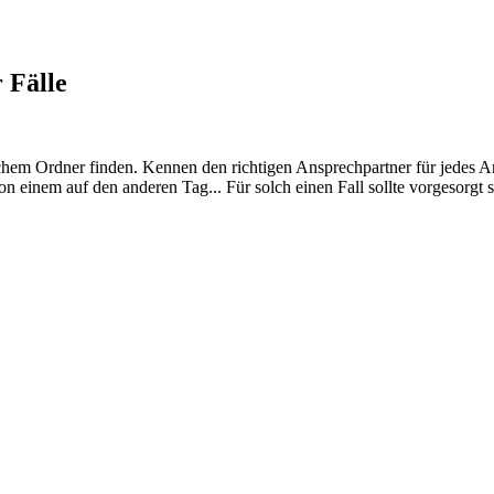
 Fälle
hem Ordner finden. Kennen den richtigen Ansprechpartner für jedes Anli
on einem auf den anderen Tag... Für solch einen Fall sollte vorgesorgt 