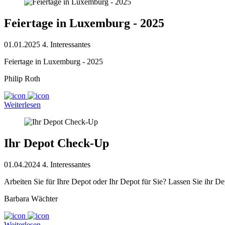
Feiertage in Luxemburg - 2025
01.01.2025
4. Interessantes
Feiertage in Luxemburg - 2025
Philip Roth
Weiterlesen
Ihr Depot Check-Up
01.04.2024
4. Interessantes
Arbeiten Sie für Ihre Depot oder Ihr Depot für Sie? Lassen Sie ihr De
Barbara Wächter
Weiterlesen