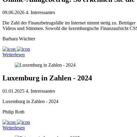
09.06.2026
4. Interessantes
Die Zahl der Finanzbetrugsfälle im Internet nimmt stetig zu. Betrüger
Videos und Stimmen. Sowohl die luxemburgische Finanzaufsicht CSSF 
Barbara Wächter
Weiterlesen
Luxemburg in Zahlen - 2024
01.01.2025
4. Interessantes
Luxemburg in Zahlen - 2024
Philip Roth
Weiterlesen