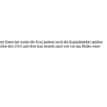
ahen Osten hat weder die Kon-junktur noch die Kapitalmärkte spürbar
schen den USA und dem Iran besteht nach wie vor das Risiko einer