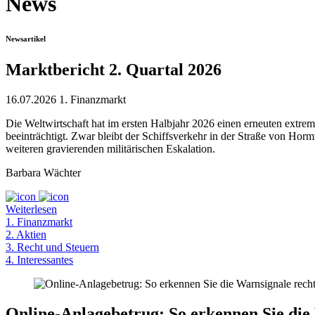
News
Newsartikel
Marktbericht 2. Quartal 2026
16.07.2026
1. Finanzmarkt
Die Weltwirtschaft hat im ersten Halbjahr 2026 einen erneuten extrem
beeinträchtigt. Zwar bleibt der Schiffsverkehr in der Straße von H
weiteren gravierenden militärischen Eskalation.
Barbara Wächter
Weiterlesen
1. Finanzmarkt
2. Aktien
3. Recht und Steuern
4. Interessantes
Online-Anlagebetrug: So erkennen Sie die 