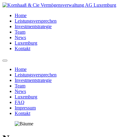
Home
Leistungsversprechen
Investmentstrategie
Team
News
Luxemburg
Kontakt
Home
Leistungsversprechen
Investmentstrategie
Team
News
Luxemburg
FAQ
Impressum
Kontakt