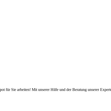
pot für Sie arbeiten! Mit unserer Hilfe und der Beratung unserer Expert