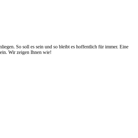
egen. So soll es sein und so bleibt es hoffentlich für immer. Eine
sein. Wir zeigen Ihnen wie!