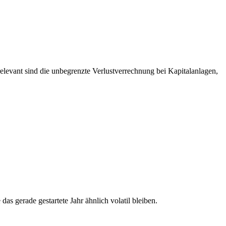
levant sind die unbegrenzte Verlustverrechnung bei Kapitalanlagen,
as gerade gestartete Jahr ähnlich volatil bleiben.