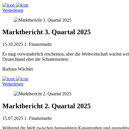
Weiterlesen
Marktbericht 3. Quartal 2025
15.10.2025
1. Finanzmarkt
Es mag verwunderlich erscheinen, aber die Weltwirtschaft wächst weit
Deutschland eher die Schattenseiten:
Barbara Wächter
Weiterlesen
Marktbericht 2. Quartal 2025
15.07.2025
1. Finanzmarkt
Während die Welt zwischen humanitären Katastrophen und geopolitisch