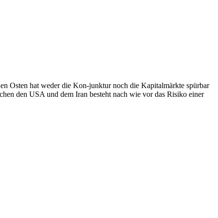
ahen Osten hat weder die Kon-junktur noch die Kapitalmärkte spürbar
schen den USA und dem Iran besteht nach wie vor das Risiko einer