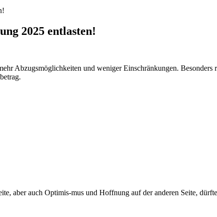
ung 2025 entlasten!
h mehr Abzugsmöglichkeiten und weniger Einschränkungen. Besonders re
betrag.
ite, aber auch Optimis-mus und Hoffnung auf der anderen Seite, dürfte d