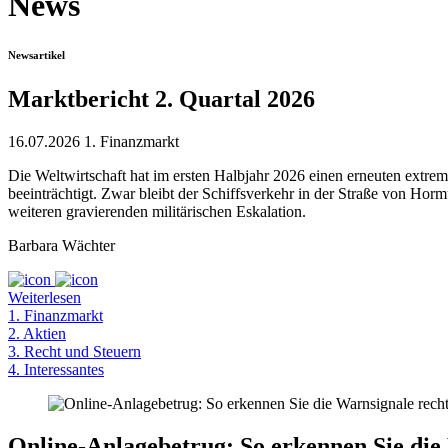
News
Newsartikel
Marktbericht 2. Quartal 2026
16.07.2026
1. Finanzmarkt
Die Weltwirtschaft hat im ersten Halbjahr 2026 einen erneuten extrem
beeinträchtigt. Zwar bleibt der Schiffsverkehr in der Straße von H
weiteren gravierenden militärischen Eskalation.
Barbara Wächter
Weiterlesen
1. Finanzmarkt
2. Aktien
3. Recht und Steuern
4. Interessantes
Online-Anlagebetrug: So erkennen Sie die 