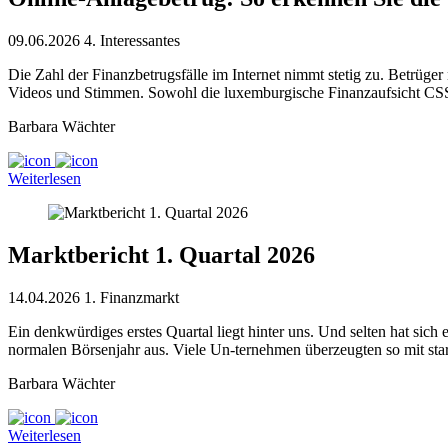
09.06.2026
4. Interessantes
Die Zahl der Finanzbetrugsfälle im Internet nimmt stetig zu. Betrüger
Videos und Stimmen. Sowohl die luxemburgische Finanzaufsicht CSSF 
Barbara Wächter
Weiterlesen
Marktbericht 1. Quartal 2026
14.04.2026
1. Finanzmarkt
Ein denkwürdiges erstes Quartal liegt hinter uns. Und selten hat sic
normalen Börsenjahr aus. Viele Un-ternehmen überzeugten so mit sta
Barbara Wächter
Weiterlesen