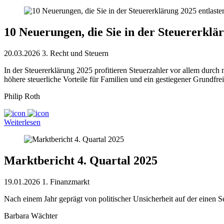
10 Neuerungen, die Sie in der Steuererklär
20.03.2026
3. Recht und Steuern
In der Steuererklärung 2025 profitieren Steuerzahler vor allem durc
höhere steuerliche Vorteile für Familien und ein gestiegener Grundfrei
Philip Roth
Weiterlesen
Marktbericht 4. Quartal 2025
19.01.2026
1. Finanzmarkt
Nach einem Jahr geprägt von politischer Unsicherheit auf der einen Se
Barbara Wächter