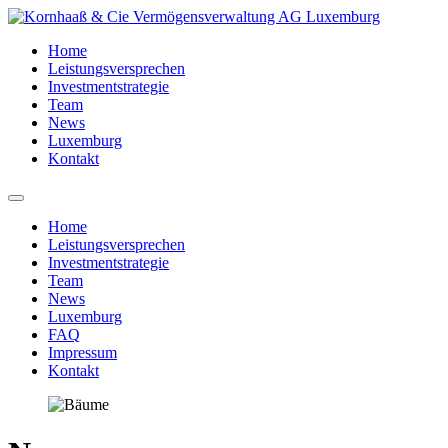
Home
Leistungsversprechen
Investmentstrategie
Team
News
Luxemburg
Kontakt
Home
Leistungsversprechen
Investmentstrategie
Team
News
Luxemburg
FAQ
Impressum
Kontakt