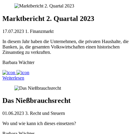
Marktbericht 2. Quartal 2023
17.07.2023
1. Finanzmarkt
In diesem Jahr haben die Unternehmen, die privaten Haushalte, die
Banken, ja, die gesamten Volkswirtschaften einen historischen
Zinsanstieg zu verkraften.
Barbara Wächter
Weiterlesen
Das Nießbrauchsrecht
01.06.2023
3. Recht und Steuern
Wo und wie kann ich dieses einsetzen?
Barbara Wächter