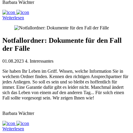
Barbara Wächter
Weiterlesen
Notfallordner: Dokumente für den Fall
der Fälle
01.08.2023
4. Interessantes
Sie haben Ihr Leben im Griff. Wissen, welche Information Sie in
welchem Ordner finden. Kennen den richtigen Ansprechpartner für
jedes Anliegen. So soll es sein und so bleibt es hoffentlich für
immer. Eine Garantie dafür gibt es leider nicht. Manchmal ändert
sich das Leben von einem auf den anderen Tag... Für solch einen
Fall sollte vorgesorgt sein. Wir zeigen Ihnen wie!
Barbara Wächter
Weiterlesen