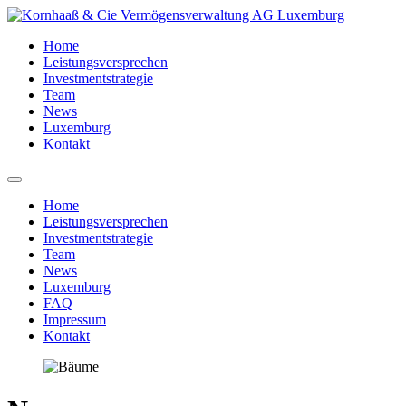
Home
Leistungsversprechen
Investmentstrategie
Team
News
Luxemburg
Kontakt
Home
Leistungsversprechen
Investmentstrategie
Team
News
Luxemburg
FAQ
Impressum
Kontakt