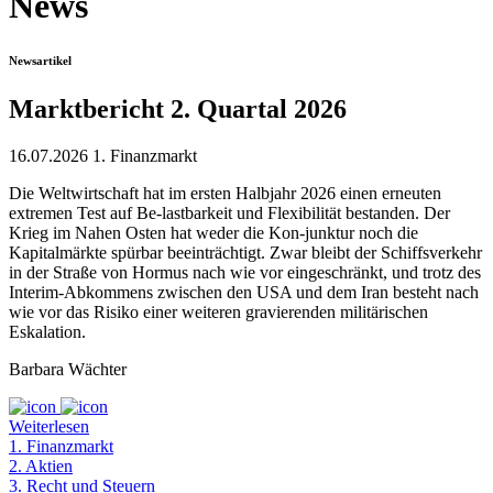
News
Newsartikel
Marktbericht 2. Quartal 2026
16.07.2026
1. Finanzmarkt
Die Weltwirtschaft hat im ersten Halbjahr 2026 einen erneuten
extremen Test auf Be-lastbarkeit und Flexibilität bestanden. Der
Krieg im Nahen Osten hat weder die Kon-junktur noch die
Kapitalmärkte spürbar beeinträchtigt. Zwar bleibt der Schiffsverkehr
in der Straße von Hormus nach wie vor eingeschränkt, und trotz des
Interim-Abkommens zwischen den USA und dem Iran besteht nach
wie vor das Risiko einer weiteren gravierenden militärischen
Eskalation.
Barbara Wächter
Weiterlesen
1. Finanzmarkt
2. Aktien
3. Recht und Steuern