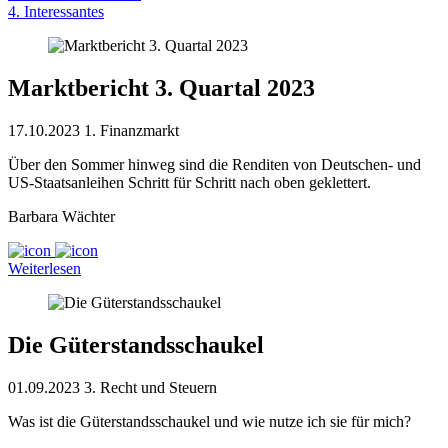
4. Interessantes
Marktbericht 3. Quartal 2023
17.10.2023
1. Finanzmarkt
Über den Sommer hinweg sind die Renditen von Deutschen- und
US-Staatsanleihen Schritt für Schritt nach oben geklettert.
Barbara Wächter
Weiterlesen
Die Güterstandsschaukel
01.09.2023
3. Recht und Steuern
Was ist die Güterstandsschaukel und wie nutze ich sie für mich?