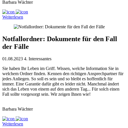
Barbara Wächter
Weiterlesen
Notfallordner: Dokumente für den Fall
der Fälle
01.08.2023
4. Interessantes
Sie haben Ihr Leben im Griff. Wissen, welche Information Sie in
welchem Ordner finden. Kennen den richtigen Ansprechpartner für
jedes Anliegen. So soll es sein und so bleibt es hoffentlich für
immer. Eine Garantie dafür gibt es leider nicht. Manchmal ändert
sich das Leben von einem auf den anderen Tag... Für solch einen
Fall sollte vorgesorgt sein. Wir zeigen Ihnen wie!
Barbara Wächter
Weiterlesen