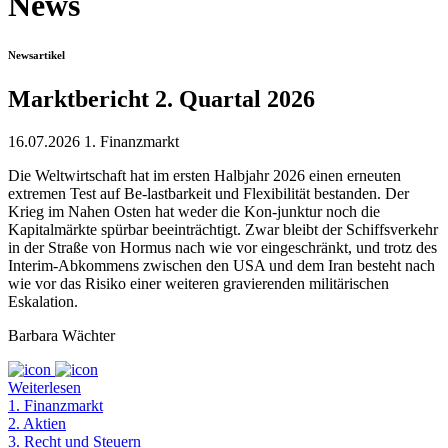
News
Newsartikel
Marktbericht 2. Quartal 2026
16.07.2026
1. Finanzmarkt
Die Weltwirtschaft hat im ersten Halbjahr 2026 einen erneuten
extremen Test auf Be-lastbarkeit und Flexibilität bestanden. Der
Krieg im Nahen Osten hat weder die Kon-junktur noch die
Kapitalmärkte spürbar beeinträchtigt. Zwar bleibt der Schiffsverkehr
in der Straße von Hormus nach wie vor eingeschränkt, und trotz des
Interim-Abkommens zwischen den USA und dem Iran besteht nach
wie vor das Risiko einer weiteren gravierenden militärischen
Eskalation.
Barbara Wächter
Weiterlesen
1. Finanzmarkt
2. Aktien
3. Recht und Steuern