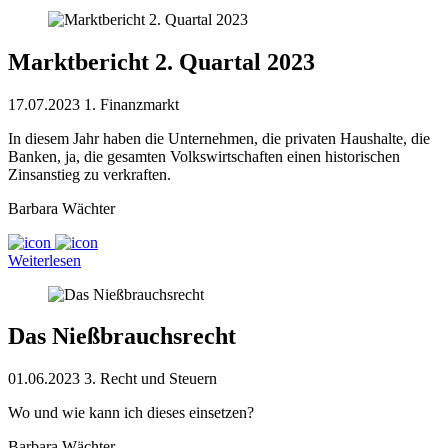
Marktbericht 2. Quartal 2023
17.07.2023
1. Finanzmarkt
In diesem Jahr haben die Unternehmen, die privaten Haushalte, die
Banken, ja, die gesamten Volkswirtschaften einen historischen
Zinsanstieg zu verkraften.
Barbara Wächter
Weiterlesen
Das Nießbrauchsrecht
01.06.2023
3. Recht und Steuern
Wo und wie kann ich dieses einsetzen?
Barbara Wächter