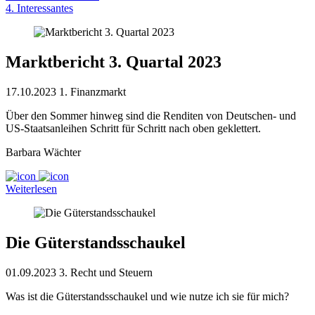
4. Interessantes
Marktbericht 3. Quartal 2023
17.10.2023
1. Finanzmarkt
Über den Sommer hinweg sind die Renditen von Deutschen- und
US-Staatsanleihen Schritt für Schritt nach oben geklettert.
Barbara Wächter
Weiterlesen
Die Güterstandsschaukel
01.09.2023
3. Recht und Steuern
Was ist die Güterstandsschaukel und wie nutze ich sie für mich?