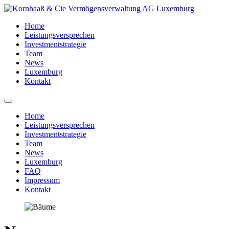
Home
Leistungsversprechen
Investmentstrategie
Team
News
Luxemburg
Kontakt
Home
Leistungsversprechen
Investmentstrategie
Team
News
Luxemburg
FAQ
Impressum
Kontakt