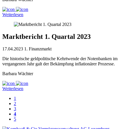
Weiterlesen
Marktbericht 1. Quartal 2023
17.04.2023
1. Finanzmarkt
Die historische geldpolitische Kehrtwende der Notenbanken im
vergangenen Jahr galt der Bekämpfung inflationärer Prozesse.
Barbara Wächter
Weiterlesen
1
2
3
4
5